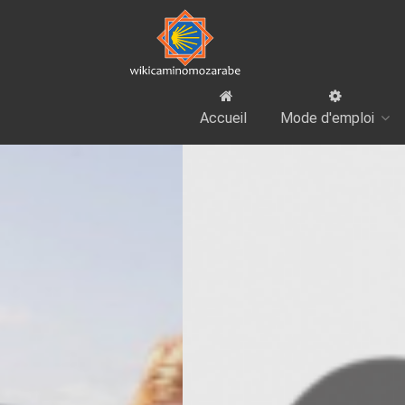
Accueil
Mode d'emploi