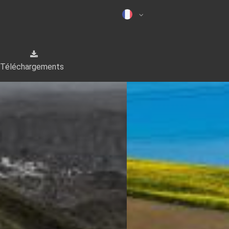
Téléchargements