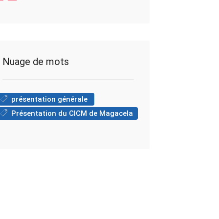
Nuage de mots
présentation générale
Présentation du CICM de Magacela