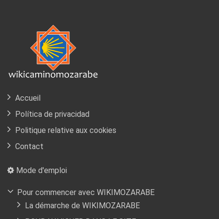
Accueil
Política de privacidad
Politique relative aux cookies
Contact
Mode d'emploi
Pour commencer avec WIKIMOZARABE
La démarche de WIKIMOZARABE