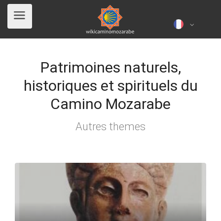
Patrimoines naturels,
historiques et spirituels du
Camino Mozarabe
Autres themes