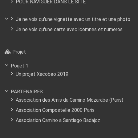
POUR NAVIGUER DANS LE SITE
Je ne vois qu'une vignette avec un titre et une photo
Je ne vois qu'une carte avec icomnes et numeros
Projet
Porjet 1
Un projet Xacobeo 2019
PARTENAIRES
Association des Amis du Camino Mozarabe (Paris)
Association Compostelle 2000 Paris
Association Camino a Santiago Badajoz