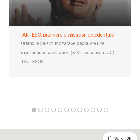
TARTESO, première civilisation occidentale
QUand le pélerin Mozarabe découvre une
mystérieuse civilisation (X-V siècle avant JC) :
TARTESOS
Scroll Ok