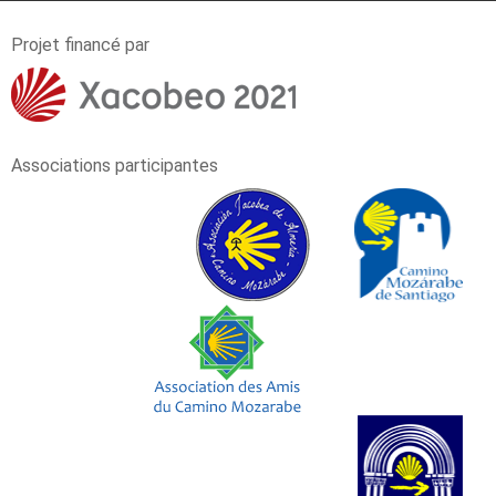
Projet financé par
Associations participantes