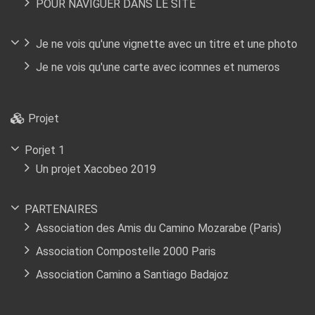
POUR NAVIGUER DANS LE SITE
Je ne vois qu'une vignette avec un titre et une photo
Je ne vois qu'une carte avec icomnes et numeros
Projet
Porjet 1
Un projet Xacobeo 2019
PARTENAIRES
Association des Amis du Camino Mozarabe (Paris)
Association Compostelle 2000 Paris
Association Camino a Santiago Badajoz