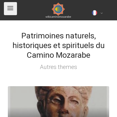
Patrimoines naturels,
historiques et spirituels du
Camino Mozarabe
Autres themes