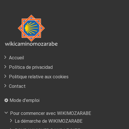
Accueil
Política de privacidad
Politique relative aux cookies
Contact
Mode d'emploi
Pour commencer avec WIKIMOZARABE
La démarche de WIKIMOZARABE