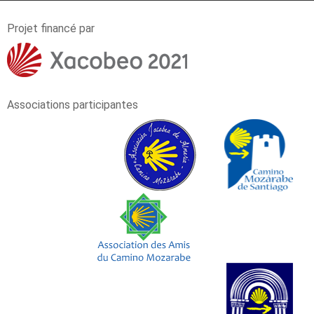
Projet financé par
Associations participantes