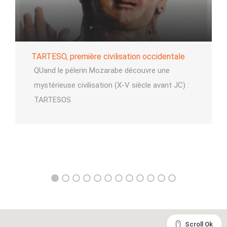
TARTESO, première civilisation occidentale
QUand le pélerin Mozarabe découvre une
mystérieuse civilisation (X-V siècle avant JC) :
TARTESOS
Scroll Ok