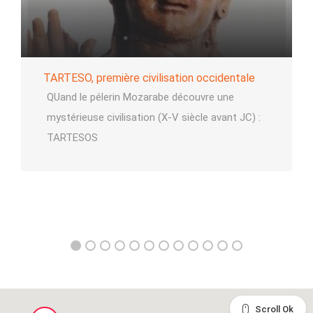
TARTESO, première civilisation occidentale
QUand le pélerin Mozarabe découvre une
mystérieuse civilisation (X-V siècle avant JC) :
TARTESOS
Scroll Ok