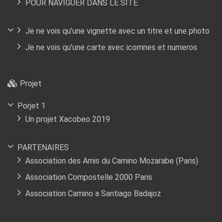
POUR NAVIGUER DANS LE SITE
Je ne vois qu'une vignette avec un titre et une photo
Je ne vois qu'une carte avec icomnes et numeros
Projet
Porjet 1
Un projet Xacobeo 2019
PARTENAIRES
Association des Amis du Camino Mozarabe (Paris)
Association Compostelle 2000 Paris
Association Camino a Santiago Badajoz