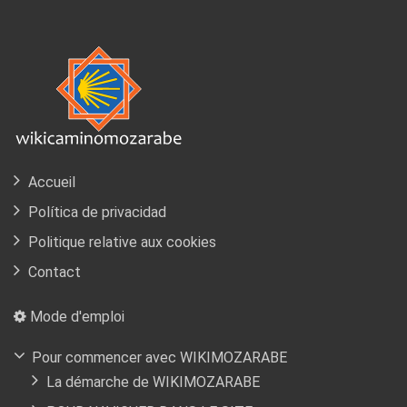
Accueil
Política de privacidad
Politique relative aux cookies
Contact
Mode d'emploi
Pour commencer avec WIKIMOZARABE
La démarche de WIKIMOZARABE