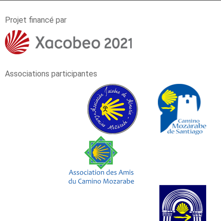
Projet financé par
Associations participantes