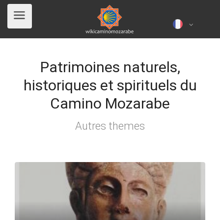
Patrimoines naturels,
historiques et spirituels du
Camino Mozarabe
Autres themes