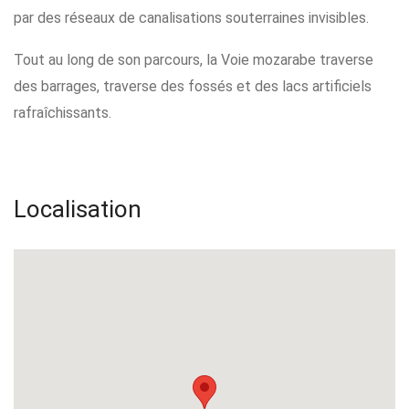
par des réseaux de canalisations souterraines invisibles.
Tout au long de son parcours, la Voie mozarabe traverse
des barrages, traverse des fossés et des lacs artificiels
rafraîchissants.
Localisation