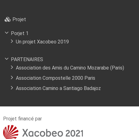
Projet
Porjet 1
Un projet Xacobeo 2019
PARTENAIRES
Association des Amis du Camino Mozarabe (Paris)
Association Compostelle 2000 Paris
Association Camino a Santiago Badajoz
Projet financé par