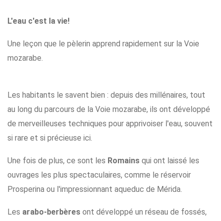
L'eau c'est la vie!
Une leçon que le pèlerin apprend rapidement sur la Voie
mozarabe.
Les habitants le savent bien : depuis des millénaires, tout
au long du parcours de la Voie mozarabe, ils ont développé
de merveilleuses techniques pour apprivoiser l'eau, souvent
si rare et si précieuse ici.
Une fois de plus, ce sont les
Romains
qui ont laissé les
ouvrages les plus spectaculaires, comme le réservoir
Prosperina ou l'impressionnant aqueduc de Mérida.
Les
arabo-berbères
ont développé un réseau de fossés,