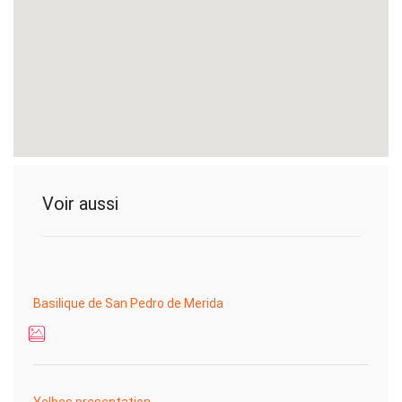
Voir aussi
Basilique de San Pedro de Merida