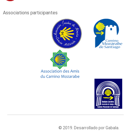
Associations participantes
© 2019. Desarrollado por Gabala.