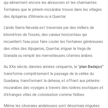
qui alimentent encore les abreuvoirs et les charmantes
fontaines que le pèlerin mozarabe trouve dans les villages
des Aplujarras d'Almeria ou à Quentar.
L'aride Sierra Nevada est traversée par des milliers de
kilomètres de fossés, des canaux horizontaux qui
recueillent l'eau pour faire couler les fontaines généreuses
des villes des Alpujarras, Quentar, irriguer la Vega de
Granada ou remplir les merveilleuses citernes arabes.
Au XXe siècle, dansles années cinquante, le "
plan Badajoz"
transforme complètement le paysage de la vallée du
Guadiana, transformant la dehesa, et offrant aux pèlerins
mozarabes des voyages à travers des rizières exotiques et
d'étranges villes de colonisation comme Yelbes.
Même les oliveraies andalouses sont désormais irriguées