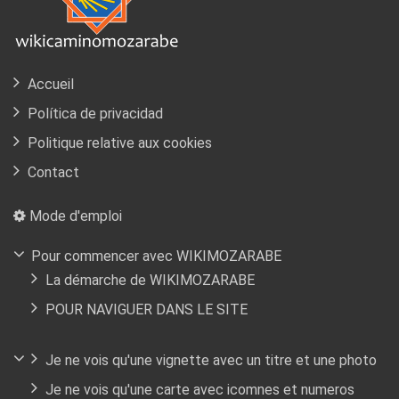
Accueil
Política de privacidad
Politique relative aux cookies
Contact
Mode d'emploi
Pour commencer avec WIKIMOZARABE
La démarche de WIKIMOZARABE
POUR NAVIGUER DANS LE SITE
Je ne vois qu'une vignette avec un titre et une photo
Je ne vois qu'une carte avec icomnes et numeros